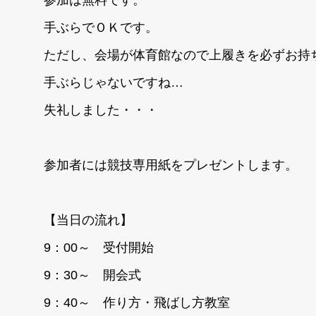
手ぶらでＯＫです。
ただし、会場が体育館なので上履きを必ずお持
手ぶらじゃないですね…
失礼しました・・・
参加者には競技専用紙をプレゼントします。
【当日の流れ】
9：00～ 受付開始
9：30～ 開会式
9：40～ 作り方・飛ばし方教室