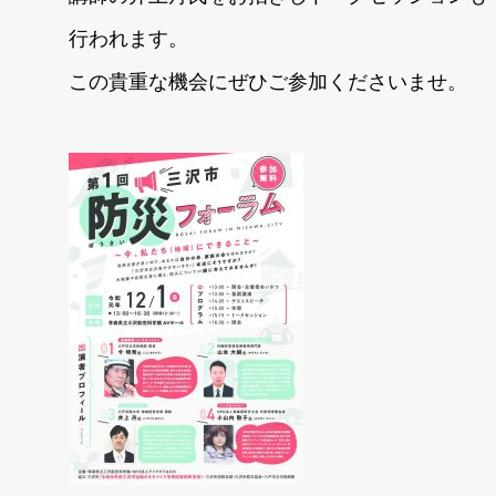
行われます。
この貴重な機会にぜひご参加くださいませ。