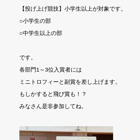
【投げ上げ競技】小学生以上が対象です。
○小学生の部
○中学生以上の部
です。
各部門1～3位入賞者には
ミニトロフィーと副賞を差し上げます。
もしかすると飛び賞も！？
みなさん是非参加してね。