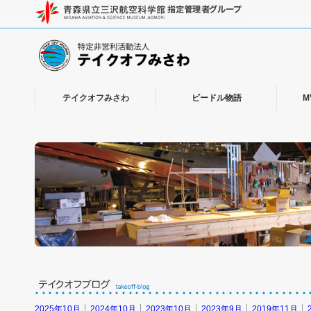
テイクオフみさわ
ビードル物語
M
2025年10月
2024年10月
2023年10月
2023年9月
2019年11月