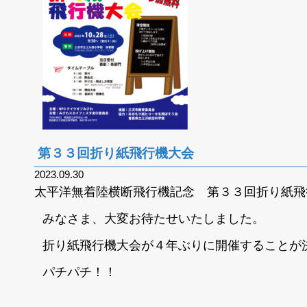
第３３回折り紙飛行機大会
2023.09.30
太平洋無着陸横断飛行機記念 第３３回折り紙飛
みなさま、大変お待たせいたしました。
折り紙飛行機大会が４年ぶりに開催することが
パチパチ！！