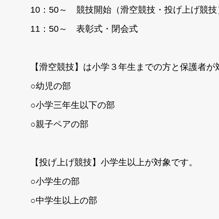
10：50～ 競技開始（滑空競技・投げ上げ競技
11：50～ 表彰式・閉会式
【滑空競技】は小学３年生までの方と保護者が
○幼児の部
○小学三年生以下の部
○親子ペアの部
【投げ上げ競技】小学生以上が対象です。
○小学生の部
○中学生以上の部