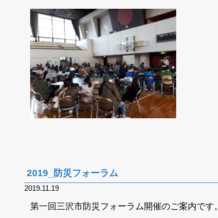
2019_防災フォーラム
2019.11.19
第一回三沢市防災フォーラム開催のご案内です