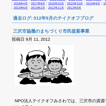
2018年4月
2017年8月
2016年10月
2015年10月
2014年9月
2
2013年6月
2013年2月
2012年11月
2012年9月
過去ログ: 012年9月のテイクオフブログ
三沢市協働のまちづくり市民提案事業
投稿日 9月 11, 2012
NPO法人テイクオフみさわでは、三沢市の資