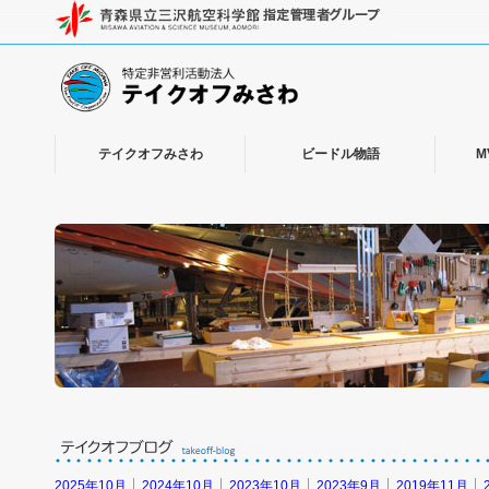
テイクオフみさわ
ビードル物語
M
2025年10月
2024年10月
2023年10月
2023年9月
2019年11月