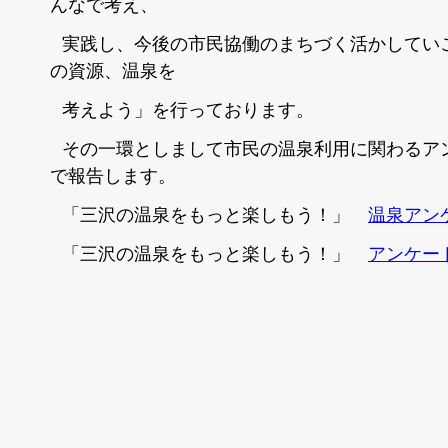
んなで考え、
実践し、今後の市民協働のまちづく活かしてい
の資源、温泉を
考えよう」を行っております。
その一環としまして市民の温泉利用に関わるア
で報告します。
「三沢の温泉をもっと楽しもう！」
温泉アン
「三沢の温泉をもっと楽しもう！」
アンケー